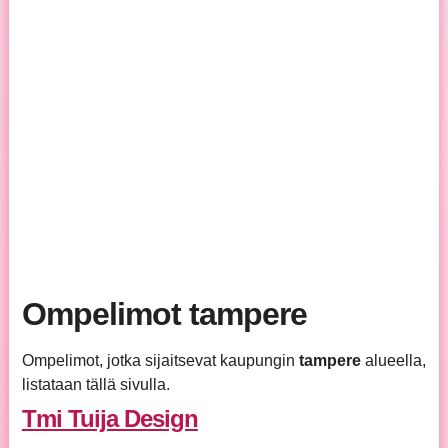
Ompelimot tampere
Ompelimot, jotka sijaitsevat kaupungin
tampere
alueella,
listataan tällä sivulla.
Tmi Tuija Design