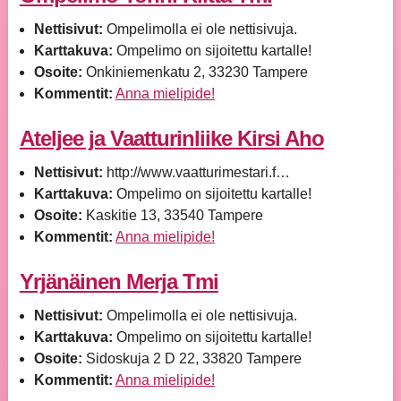
Nettisivut:
Ompelimolla ei ole nettisivuja.
Karttakuva:
Ompelimo on sijoitettu kartalle!
Osoite:
Onkiniemenkatu 2, 33230 Tampere
Kommentit:
Anna mielipide!
Ateljee ja Vaatturinliike Kirsi Aho
Nettisivut:
http://www.vaatturimestari.f…
Karttakuva:
Ompelimo on sijoitettu kartalle!
Osoite:
Kaskitie 13, 33540 Tampere
Kommentit:
Anna mielipide!
Yrjänäinen Merja Tmi
Nettisivut:
Ompelimolla ei ole nettisivuja.
Karttakuva:
Ompelimo on sijoitettu kartalle!
Osoite:
Sidoskuja 2 D 22, 33820 Tampere
Kommentit:
Anna mielipide!