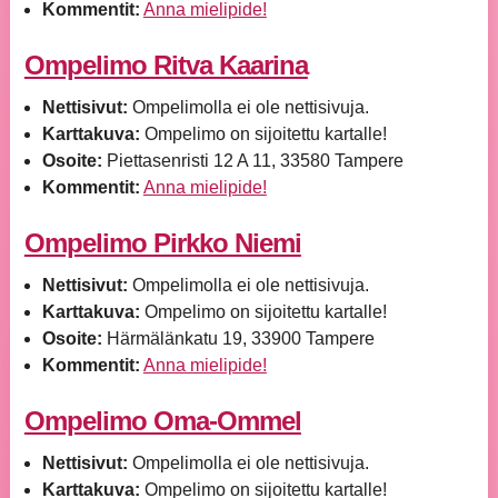
Kommentit:
Anna mielipide!
Ompelimo Ritva Kaarina
Nettisivut:
Ompelimolla ei ole nettisivuja.
Karttakuva:
Ompelimo on sijoitettu kartalle!
Osoite:
Piettasenristi 12 A 11, 33580 Tampere
Kommentit:
Anna mielipide!
Ompelimo Pirkko Niemi
Nettisivut:
Ompelimolla ei ole nettisivuja.
Karttakuva:
Ompelimo on sijoitettu kartalle!
Osoite:
Härmälänkatu 19, 33900 Tampere
Kommentit:
Anna mielipide!
Ompelimo Oma-Ommel
Nettisivut:
Ompelimolla ei ole nettisivuja.
Karttakuva:
Ompelimo on sijoitettu kartalle!