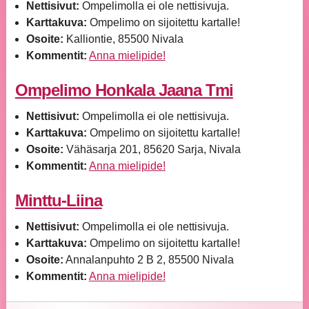
Nettisivut:
Ompelimolla ei ole nettisivuja.
Karttakuva:
Ompelimo on sijoitettu kartalle!
Osoite:
Kalliontie, 85500 Nivala
Kommentit:
Anna mielipide!
Ompelimo Honkala Jaana Tmi
Nettisivut:
Ompelimolla ei ole nettisivuja.
Karttakuva:
Ompelimo on sijoitettu kartalle!
Osoite:
Vähäsarja 201, 85620 Sarja, Nivala
Kommentit:
Anna mielipide!
Minttu-Liina
Nettisivut:
Ompelimolla ei ole nettisivuja.
Karttakuva:
Ompelimo on sijoitettu kartalle!
Osoite:
Annalanpuhto 2 B 2, 85500 Nivala
Kommentit:
Anna mielipide!