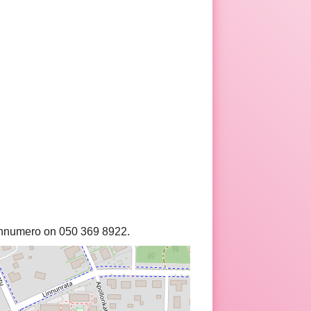
innumero on 050 369 8922.