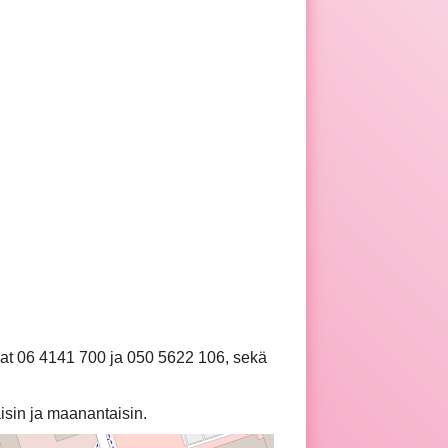
at 06 4141 700 ja 050 5622 106, sekä
isin ja maanantaisin.