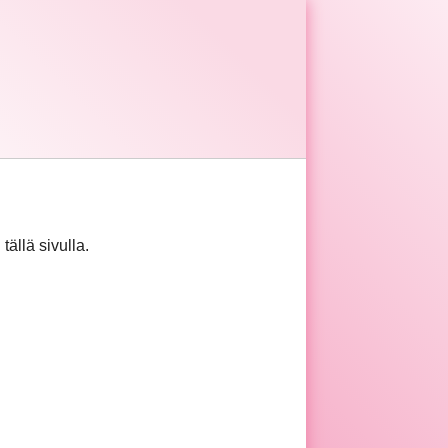
tällä sivulla.