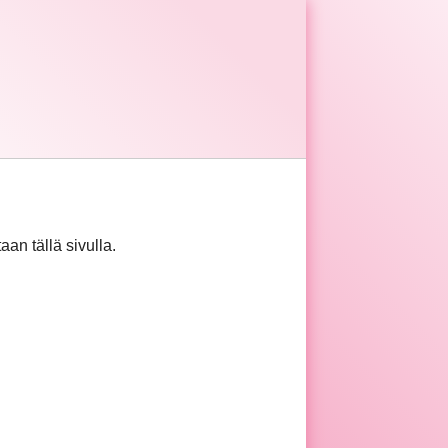
taan tällä sivulla.